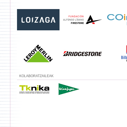
KOLABORATZAILEAK