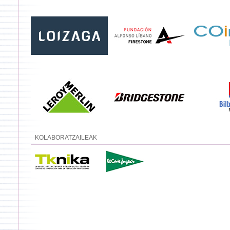
KOLABORATZAILEAK