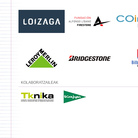
KOLABORATZAILEAK